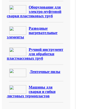
Оборудование для
электро-муфтовой
сварки пластиковых труб
Разводные
нагревательные
элементы
Ручной инструмент
для обработки
пластмассовых труб
Ленточные пилы
Машины для
сварки и гибки
листовых термопластов